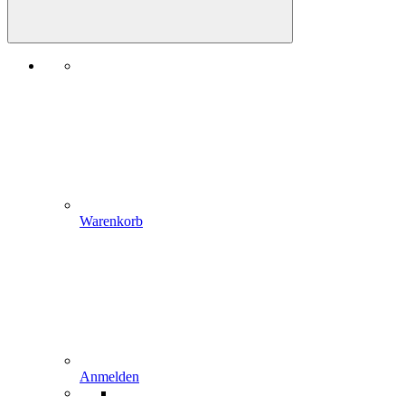
Warenkorb
Anmelden