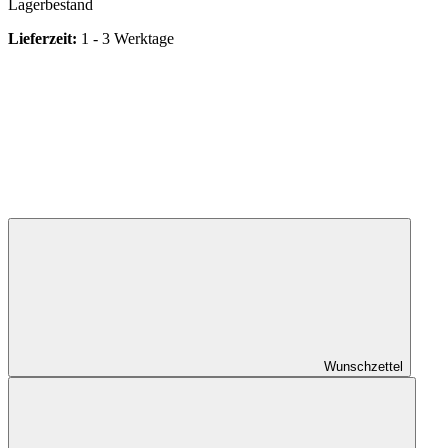
Lagerbestand
Lieferzeit:
1 - 3 Werktage
Wunschzettel