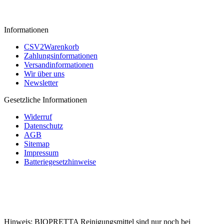
Informationen
CSV2Warenkorb
Zahlungsinformationen
Versandinformationen
Wir über uns
Newsletter
Gesetzliche Informationen
Widerruf
Datenschutz
AGB
Sitemap
Impressum
Batteriegesetzhinweise
Hinweis: BIOPRETTA Reinigungsmittel sind nur noch bei