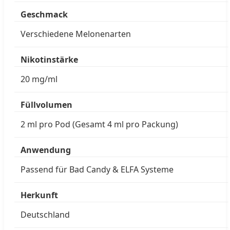
Geschmack
Verschiedene Melonenarten
Nikotinstärke
20 mg/ml
Füllvolumen
2 ml pro Pod (Gesamt 4 ml pro Packung)
Anwendung
Passend für Bad Candy & ELFA Systeme
Herkunft
Deutschland