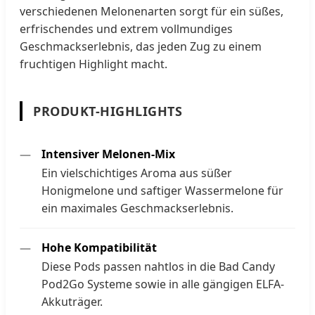
verschiedenen Melonenarten sorgt für ein süßes,
erfrischendes und extrem vollmundiges
Geschmackserlebnis, das jeden Zug zu einem
fruchtigen Highlight macht.
PRODUKT-HIGHLIGHTS
Intensiver Melonen-Mix
Ein vielschichtiges Aroma aus süßer
Honigmelone und saftiger Wassermelone für
ein maximales Geschmackserlebnis.
Hohe Kompatibilität
Diese Pods passen nahtlos in die Bad Candy
Pod2Go Systeme sowie in alle gängigen ELFA-
Akkuträger.