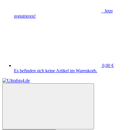
Jetzt
registrieren!
0,00 €
Es befinden sich keine Artikel im Warenkorb.