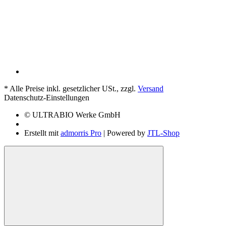
*
Alle Preise inkl. gesetzlicher USt., zzgl.
Versand
Datenschutz-Einstellungen
© ULTRABIO Werke GmbH
Erstellt mit
admorris Pro
| Powered by
JTL-Shop