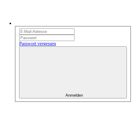
Passwort vergessen
Anmelden