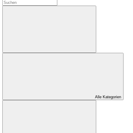
Alle Kategorien