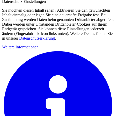
Datenschutz-Einstellungen
Sie möchten diesen Inhalt sehen? Aktivieren Sie den gewünschten
Inhalt einmalig oder legen Sie eine dauerhafte Freigabe fest. Bei
Zustimmung werden Daten beim genannten Drittanbieter abgerufen.
Dabei werden unter Umständen Drittanbieter-Cookies auf Ihrem
Endgerät gespeichert. Sie können diese Einstellungen jederzeit
ändern (Fingerabdruck-Icon links unten). Weitere Details finden Sie
in unserer
Datenschutzerklärung
.
Weitere Informationen