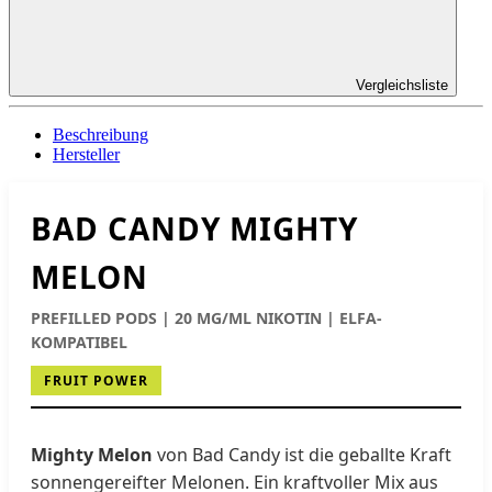
Vergleichsliste
Beschreibung
Hersteller
BAD CANDY MIGHTY
MELON
PREFILLED PODS | 20 MG/ML NIKOTIN | ELFA-
KOMPATIBEL
FRUIT POWER
Mighty Melon
von Bad Candy ist die geballte Kraft
sonnengereifter Melonen. Ein kraftvoller Mix aus