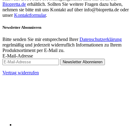
Biopretta.de
erhältlich. Sollten Sie weitere Fragen dazu haben,
nehmen sie bitte mit uns Kontakt auf über info@biopretta.de oder
unser
Kontaktformular
.
Newsletter
Abonnieren
Bitte senden Sie mir entsprechend Ihrer
Datenschutzerklärung
regelmäßig und jederzeit widerruflich Informationen zu Ihrem
Produktsortiment per E-Mail zu.
E-Mail-Adresse
Newsletter
Abonnieren
Vertrag widerrufen