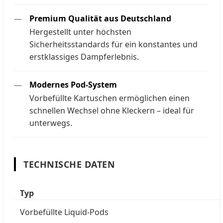
Premium Qualität aus Deutschland
Hergestellt unter höchsten
Sicherheitsstandards für ein konstantes und
erstklassiges Dampferlebnis.
Modernes Pod-System
Vorbefüllte Kartuschen ermöglichen einen
schnellen Wechsel ohne Kleckern – ideal für
unterwegs.
TECHNISCHE DATEN
Typ
Vorbefüllte Liquid-Pods