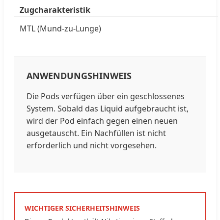
Zugcharakteristik
MTL (Mund-zu-Lunge)
ANWENDUNGSHINWEIS
Die Pods verfügen über ein geschlossenes
System. Sobald das Liquid aufgebraucht ist,
wird der Pod einfach gegen einen neuen
ausgetauscht. Ein Nachfüllen ist nicht
erforderlich und nicht vorgesehen.
WICHTIGER SICHERHEITSHINWEIS