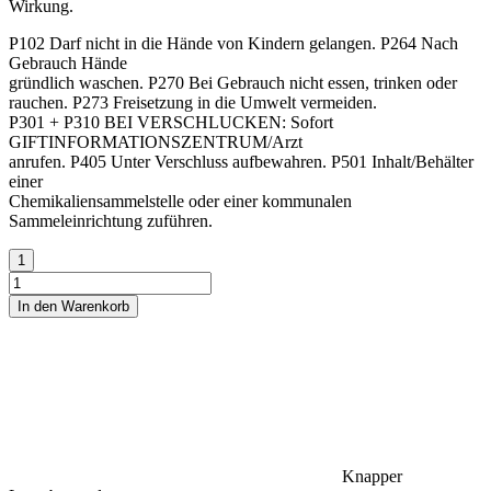
Wirkung.
P102 Darf nicht in die Hände von Kindern gelangen. P264 Nach
Gebrauch Hände
gründlich waschen. P270 Bei Gebrauch nicht essen, trinken oder
rauchen. P273 Freisetzung in die Umwelt vermeiden.
P301 + P310 BEI VERSCHLUCKEN: Sofort
GIFTINFORMATIONSZENTRUM/Arzt
anrufen. P405 Unter Verschluss aufbewahren. P501 Inhalt/Behälter
einer
Chemikaliensammelstelle oder einer kommunalen
Sammeleinrichtung zuführen.
In den Warenkorb
Knapper