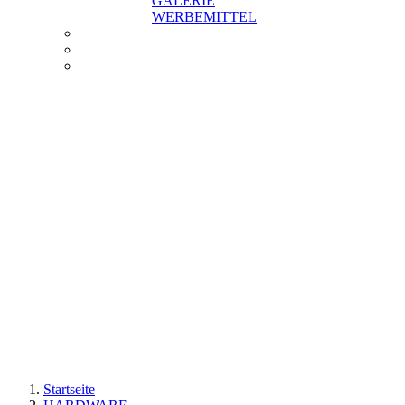
GALERIE
WERBEMITTEL
Startseite